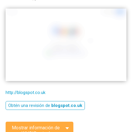
http://blogspot.co.uk
Obtén una revisión de
blogspot.co.uk
Mostrar información de