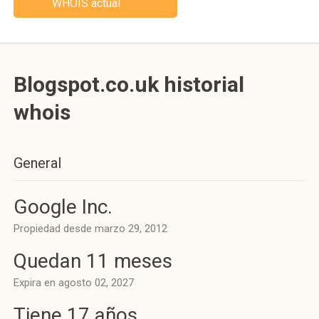
WHOIS actual
Blogspot.co.uk historial
whois
General
Google Inc.
Propiedad desde marzo 29, 2012
Quedan 11 meses
Expira en agosto 02, 2027
Tiene 17 años