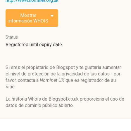
http://www.nominet.org.uk
Mostrar
información WHOIS
Status
Registered until expiry date.
Si eres el propietario de Blogspot y te gustaría aumentar
el nivel de protección de la privacidad de tus datos - por
favor, contacta a
Nominet UK
que es registrador de su
sitio.
La historia Whois de Blogspot.co.uk proporciona el uso de
datos de dominio público abierto.