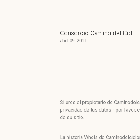
Consorcio Camino del Cid
abril 09, 2011
Si eres el propietario de Caminodelci
privacidad de tus datos - por favor, 
de su sitio.
La historia Whois de Caminodelcid.o