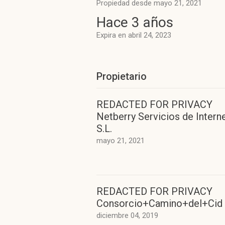
Propiedad desde mayo 21, 2021
Hace 3 años
Expira en abril 24, 2023
Propietario
REDACTED FOR PRIVACY
Netberry Servicios de Intern
S.L.
mayo 21, 2021
REDACTED FOR PRIVACY
Consorcio+Camino+del+Cid
diciembre 04, 2019