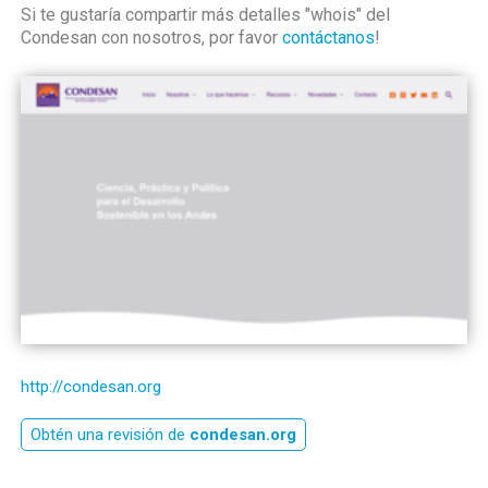
Si te gustaría compartir más detalles "whois" del
Condesan con nosotros, por favor
contáctanos
!
http://condesan.org
Obtén una revisión de
condesan.org