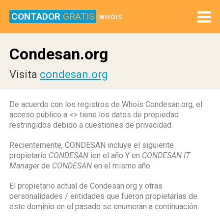
CONTADOR
GRATIS
WHOIS
Condesan.org
Visita
condesan.org
De acuerdo con los registros de Whois Condesan.org, el
acceso público a <
> tiene los datos de propiedad
restringidos debido a cuestiones de privacidad.
Recientemente, CONDESAN incluye el siguiente
propietario
CONDESAN
ien el año Y en
CONDESAN IT
Manager
de
CONDESAN
en el mismo año.
El propietario actual de Condesan.org y otras
personalidades / entidades que fueron propietarias de
este dominio en el pasado se enumeran a continuación.