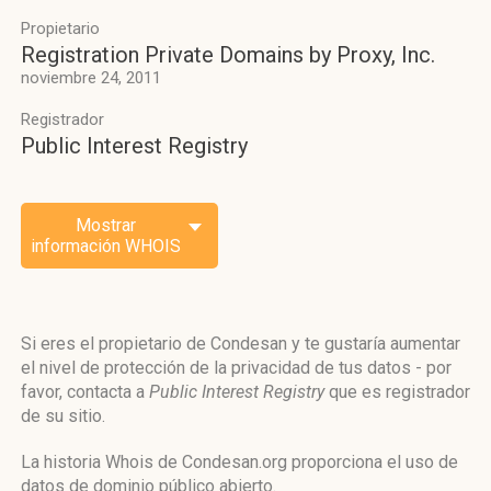
Propietario
Registration Private Domains by Proxy, Inc.
noviembre 24, 2011
Registrador
Public Interest Registry
Mostrar
información WHOIS
Si eres el propietario de Condesan y te gustaría aumentar
el nivel de protección de la privacidad de tus datos - por
favor, contacta a
Public Interest Registry
que es registrador
de su sitio.
La historia Whois de Condesan.org proporciona el uso de
datos de dominio público abierto.