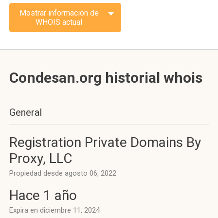
Mostrar información de
WHOIS actual
Condesan.org historial whois
General
Registration Private Domains By
Proxy, LLC
Propiedad desde agosto 06, 2022
Hace 1 año
Expira en diciembre 11, 2024