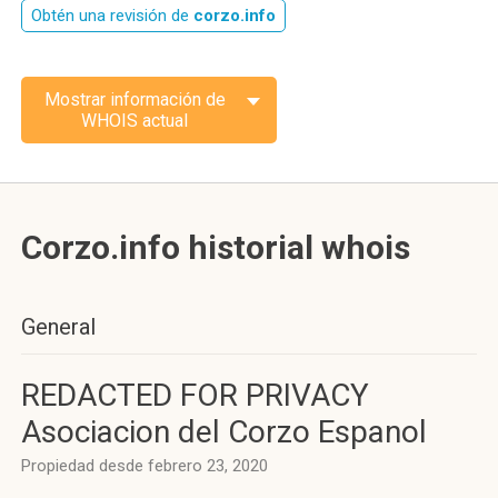
Obtén una revisión de
corzo.info
Mostrar información de
WHOIS actual
Corzo.info historial whois
General
REDACTED FOR PRIVACY
Asociacion del Corzo Espanol
Propiedad desde febrero 23, 2020