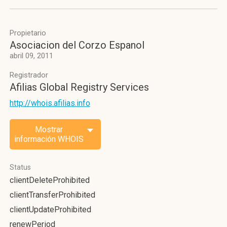
Propietario
Asociacion del Corzo Espanol
abril 09, 2011
Registrador
Afilias Global Registry Services
http://whois.afilias.info
Mostrar
información WHOIS
Status
clientDeleteProhibited
clientTransferProhibited
clientUpdateProhibited
renewPeriod