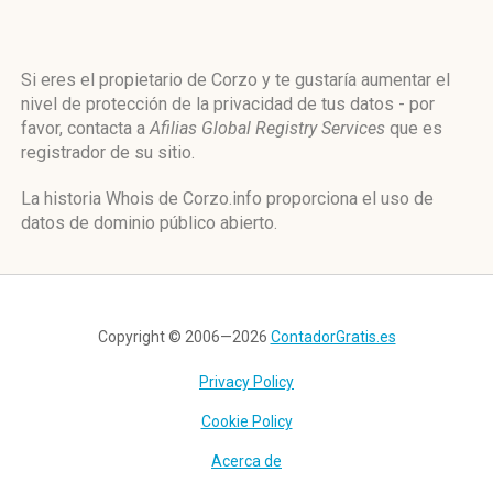
Si eres el propietario de Corzo y te gustaría aumentar el
nivel de protección de la privacidad de tus datos - por
favor, contacta a
Afilias Global Registry Services
que es
registrador de su sitio.
La historia Whois de Corzo.info proporciona el uso de
datos de dominio público abierto.
Copyright © 2006—2026
ContadorGratis.es
Privacy Policy
Cookie Policy
Acerca de