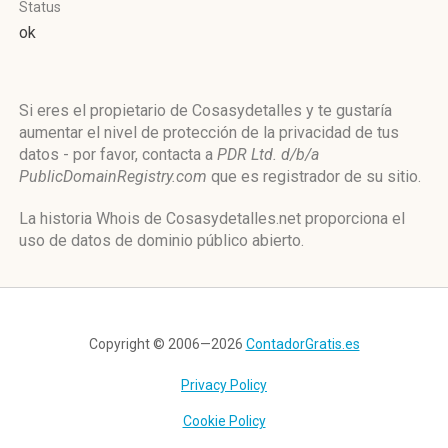
Status
ok
Si eres el propietario de Cosasydetalles y te gustaría
aumentar el nivel de protección de la privacidad de tus
datos - por favor, contacta a
PDR Ltd. d/b/a
PublicDomainRegistry.com
que es registrador de su sitio.
La historia Whois de Cosasydetalles.net proporciona el
uso de datos de dominio público abierto.
Copyright © 2006—2026
ContadorGratis.es
Privacy Policy
Cookie Policy