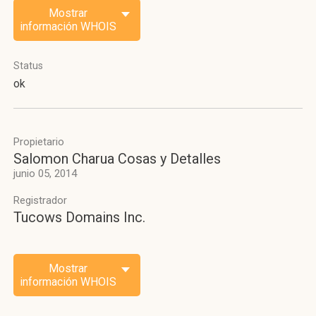
Mostrar
información WHOIS
Status
ok
Propietario
Salomon Charua Cosas y Detalles
junio 05, 2014
Registrador
Tucows Domains Inc.
Mostrar
información WHOIS