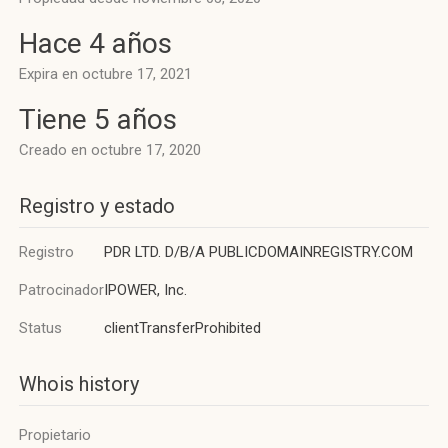
Hace 4 años
Expira en octubre 17, 2021
Tiene 5 años
Creado en octubre 17, 2020
Registro y estado
Registro
PDR LTD. D/B/A PUBLICDOMAINREGISTRY.COM
Patrocinador
IPOWER, Inc.
Status
clientTransferProhibited
Whois history
Propietario