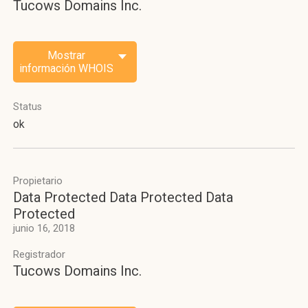
Tucows Domains Inc.
Mostrar
información WHOIS
Status
ok
Propietario
Data Protected Data Protected Data
Protected
junio 16, 2018
Registrador
Tucows Domains Inc.