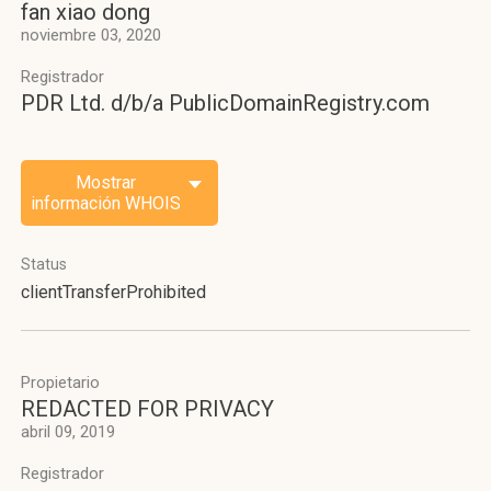
fan xiao dong
noviembre 03, 2020
Registrador
PDR Ltd. d/b/a PublicDomainRegistry.com
Mostrar
información WHOIS
Status
clientTransferProhibited
Propietario
REDACTED FOR PRIVACY
abril 09, 2019
Registrador