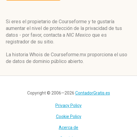
Si eres el propietario de Courseforme y te gustaría
aumentar el nivel de protección de la privacidad de tus
datos - por favor, contacta a
NIC Mexico
que es
registrador de su sitio.
La historia Whois de Courseforme.mx proporciona el uso
de datos de dominio público abierto.
Copyright © 2006—2026
ContadorGratis.es
Privacy Policy
Cookie Policy
Acerca de