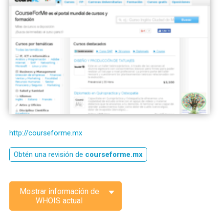
http://courseforme.mx
Obtén una revisión de
courseforme.mx
Mostrar información de
WHOIS actual