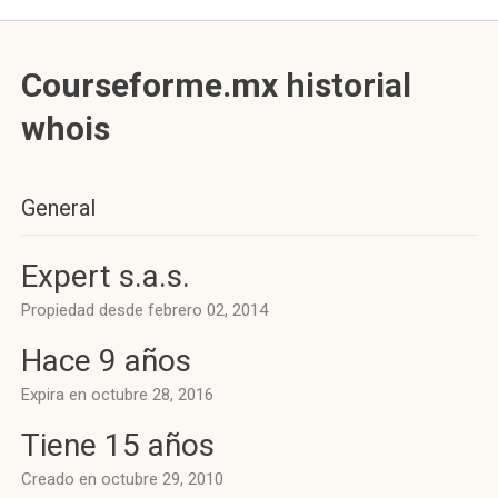
Courseforme.mx historial
whois
General
Expert s.a.s.
Propiedad desde febrero 02, 2014
Hace 9 años
Expira en octubre 28, 2016
Tiene 15 años
Creado en octubre 29, 2010