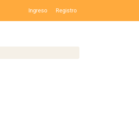
Ingreso
Registro