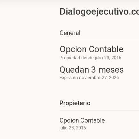
Dialogoejecutivo.c
General
Opcion Contable
Propiedad desde julio 23, 2016
Quedan 3 meses
Expira en noviembre 27, 2026
Propietario
Opcion Contable
julio 23, 2016