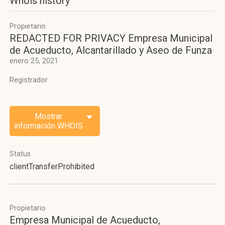
Whois history
Propietario
REDACTED FOR PRIVACY Empresa Municipal
de Acueducto, Alcantarillado y Aseo de Funza
enero 25, 2021
Registrador
Mostrar
información WHOIS
Status
clientTransferProhibited
Propietario
Empresa Municipal de Acueducto,