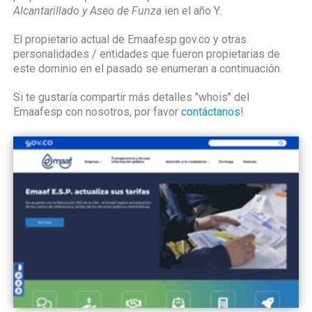
Alcantarillado y Aseo de Funza
ien el año Y.
El propietario actual de Emaafesp.gov.co y otras
personalidades / entidades que fueron propietarias de
este dominio en el pasado se enumeran a continuación.
Si te gustaría compartir más detalles "whois" del
Emaafesp con nosotros, por favor
contáctanos
!