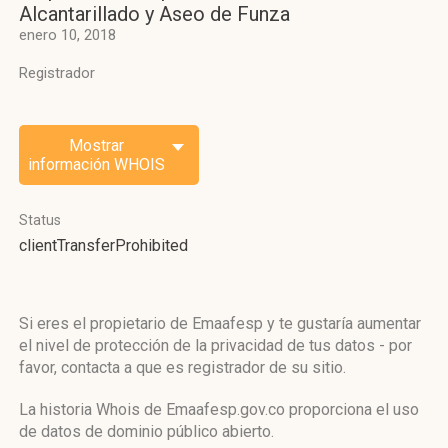
Alcantarillado y Aseo de Funza
enero 10, 2018
Registrador
Mostrar
información WHOIS
Status
clientTransferProhibited
Si eres el propietario de Emaafesp y te gustaría aumentar
el nivel de protección de la privacidad de tus datos - por
favor, contacta a que es registrador de su sitio.
La historia Whois de Emaafesp.gov.co proporciona el uso
de datos de dominio público abierto.