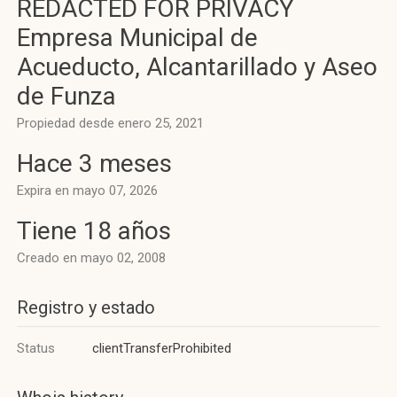
REDACTED FOR PRIVACY
Empresa Municipal de
Acueducto, Alcantarillado y Aseo
de Funza
Propiedad desde enero 25, 2021
Hace 3 meses
Expira en mayo 07, 2026
Tiene 18 años
Creado en mayo 02, 2008
Registro y estado
Status
clientTransferProhibited