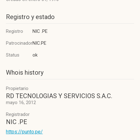
Registro y estado
Registro
NIC .PE
Patrocinador
NIC.PE
Status
ok
Whois history
Propietario
RD TECNOLOGIAS Y SERVICIOS S.A.C.
mayo 16, 2012
Registrador
NIC .PE
https://punto.pe/