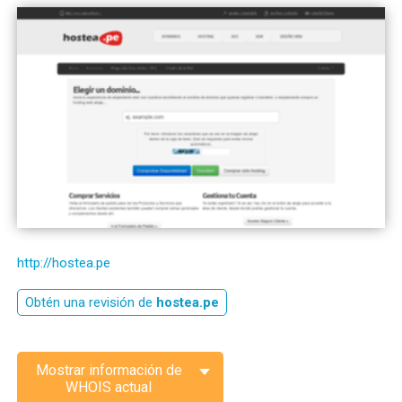
http://hostea.pe
Obtén una revisión de
hostea.pe
Mostrar información de
WHOIS actual