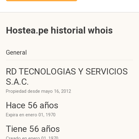
Hostea.pe historial whois
General
RD TECNOLOGIAS Y SERVICIOS
S.A.C.
Propiedad desde mayo 16, 2012
Hace 56 años
Expira en enero 01, 1970
Tiene 56 años
Creado en enero 01, 1970