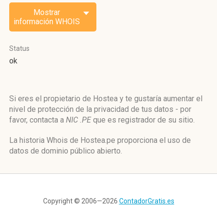
Mostrar
información WHOIS
Status
ok
Si eres el propietario de Hostea y te gustaría aumentar el
nivel de protección de la privacidad de tus datos - por
favor, contacta a
NIC .PE
que es registrador de su sitio.
La historia Whois de Hostea.pe proporciona el uso de
datos de dominio público abierto.
Copyright © 2006—2026
ContadorGratis.es