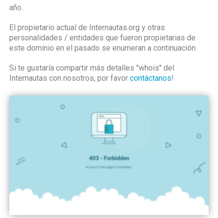
año.
El propietario actual de Internautas.org y otras
personalidades / entidades que fueron propietarias de
este dominio en el pasado se enumeran a continuación.
Si te gustaría compartir más detalles "whois" del
Internautas con nosotros, por favor
contáctanos
!