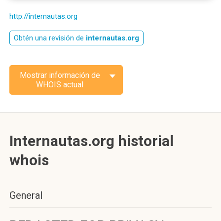
http://internautas.org
Obtén una revisión de
internautas.org
Mostrar información de
WHOIS actual
Internautas.org historial
whois
General