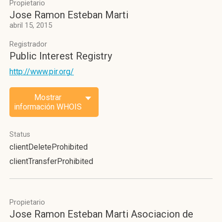
Propietario
Jose Ramon Esteban Marti
abril 15, 2015
Registrador
Public Interest Registry
http://www.pir.org/
Mostrar
información WHOIS
Status
clientDeleteProhibited
clientTransferProhibited
Propietario
Jose Ramon Esteban Marti Asociacion de