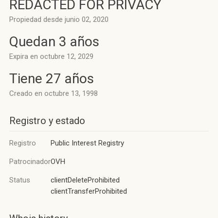
REDACTED FOR PRIVACY
Propiedad desde junio 02, 2020
Quedan 3 años
Expira en octubre 12, 2029
Tiene 27 años
Creado en octubre 13, 1998
Registro y estado
Registro
Public Interest Registry
Patrocinador
OVH
Status
clientDeleteProhibited
clientTransferProhibited