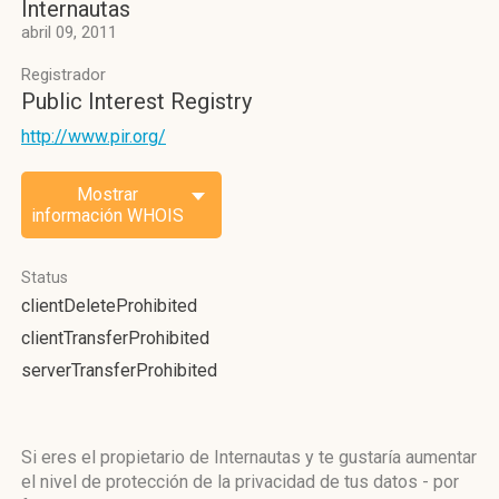
Internautas
abril 09, 2011
Registrador
Public Interest Registry
http://www.pir.org/
Mostrar
información WHOIS
Status
clientDeleteProhibited
clientTransferProhibited
serverTransferProhibited
Si eres el propietario de Internautas y te gustaría aumentar
el nivel de protección de la privacidad de tus datos - por