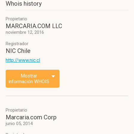
Whois history
Propietario
MARCARIA.COM LLC
noviembre 12, 2016
Registrador
NIC Chile
http://www.nic.cl
Mostrar
información WHOIS
Propietario
Marcaria.com Corp
junio 05, 2014