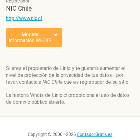
Registrador
NIC Chile
http://www.nic.cl
Mostrar
información WHOIS
Si eres el propietario de Linio y te gustaría aumentar el
nivel de protección de la privacidad de tus datos - por
favor, contacta a
NIC Chile
que es registrador de su sitio.
La historia Whois de Linio.cl proporciona el uso de datos
de dominio público abierto.
Copyright © 2006—2026
ContadorGratis.es