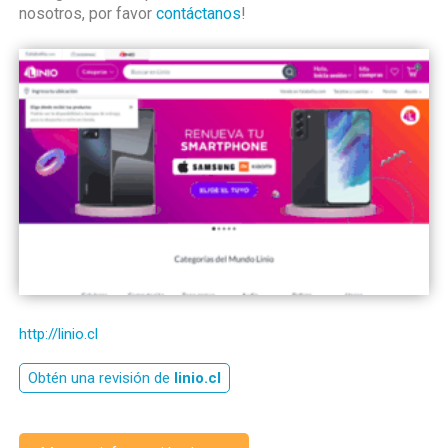
nosotros, por favor
contáctanos
!
http://linio.cl
Obtén una revisión de
linio.cl