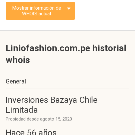
Mostrar información de
WHOIS actual
Liniofashion.com.pe historial
whois
General
Inversiones Bazaya Chile
Limitada
Propiedad desde agosto 15, 2020
Hace 56 años