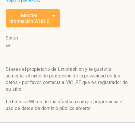
Mostrar
información WHOIS
Status
ok
Si eres el propietario de Liniofashion y te gustaría
aumentar el nivel de protección de la privacidad de tus
datos - por favor, contacta a
NIC .PE
que es registrador de
su sitio.
La historia Whois de Liniofashion.com.pe proporciona el
uso de datos de dominio público abierto.