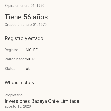
Expira en enero 01, 1970
Tiene 56 años
Creado en enero 01, 1970
Registro y estado
Registro
NIC .PE
Patrocinador
NIC.PE
Status
ok
Whois history
Propietario
Inversiones Bazaya Chile Limitada
agosto 15, 2020