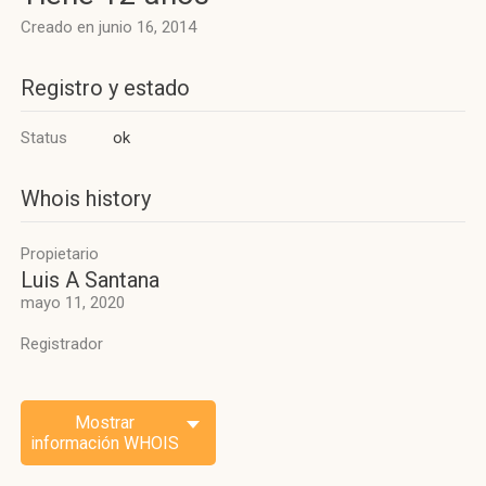
Creado en junio 16, 2014
Registro y estado
Status
ok
Whois history
Propietario
Luis A Santana
mayo 11, 2020
Registrador
Mostrar
información WHOIS