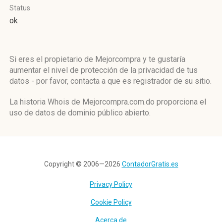
Status
ok
Si eres el propietario de Mejorcompra y te gustaría
aumentar el nivel de protección de la privacidad de tus
datos - por favor, contacta a que es registrador de su sitio.
La historia Whois de Mejorcompra.com.do proporciona el
uso de datos de dominio público abierto.
Copyright © 2006—2026
ContadorGratis.es
Privacy Policy
Cookie Policy
Acerca de