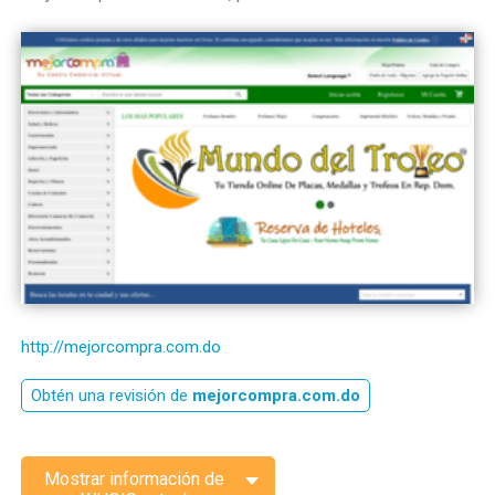
http://mejorcompra.com.do
Obtén una revisión de
mejorcompra.com.do
Mostrar información de