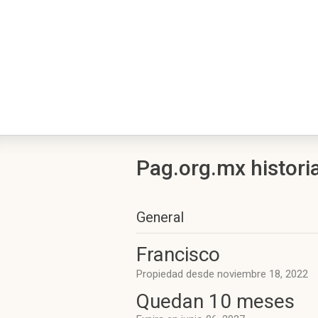
Pag.org.mx histori
General
Francisco
Propiedad desde noviembre 18, 2022
Quedan 10 meses