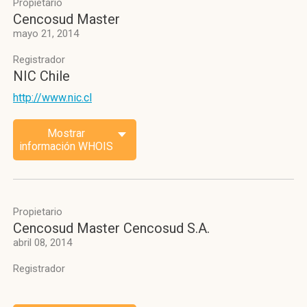
Propietario
Cencosud Master
mayo 21, 2014
Registrador
NIC Chile
http://www.nic.cl
Mostrar
información WHOIS
Propietario
Cencosud Master Cencosud S.A.
abril 08, 2014
Registrador