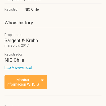
Registro
NIC Chile
Whois history
Propietario
Sargent & Krahn
marzo 07, 2017
Registrador
NIC Chile
http://www.nic.cl
Mostrar
información WHOIS