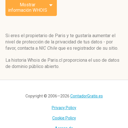
Mostrar
información WHOIS
Si eres el propietario de Paris y te gustaría aumentar el
nivel de protección de la privacidad de tus datos - por
favor, contacta a
NIC Chile
que es registrador de su sitio.
La historia Whois de Paris.cl proporciona el uso de datos
de dominio público abierto.
Copyright © 2006—2026
ContadorGratis.es
Privacy Policy
Cookie Policy