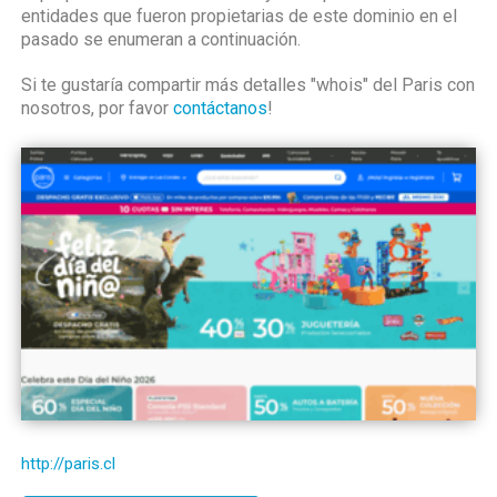
entidades que fueron propietarias de este dominio en el
pasado se enumeran a continuación.
Si te gustaría compartir más detalles "whois" del Paris con
nosotros, por favor
contáctanos
!
http://paris.cl