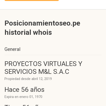
Posicionamientoseo.pe
historial whois
General
PROYECTOS VIRTUALES Y
SERVICIOS M&L S.A.C
Propiedad desde abril 12, 2019
Hace 56 años
Expira en enero 01, 1970