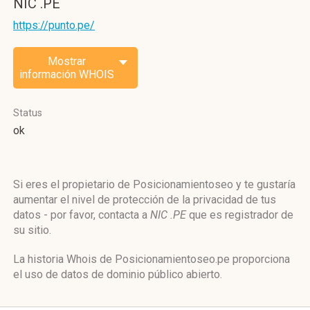
NIC .PE
https://punto.pe/
Mostrar
información WHOIS
Status
ok
Si eres el propietario de Posicionamientoseo y te gustaría
aumentar el nivel de protección de la privacidad de tus
datos - por favor, contacta a
NIC .PE
que es registrador de
su sitio.
La historia Whois de Posicionamientoseo.pe proporciona
el uso de datos de dominio público abierto.