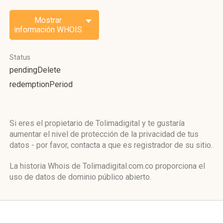
Mostrar
información WHOIS
Status
pendingDelete
redemptionPeriod
Si eres el propietario de Tolimadigital y te gustaría
aumentar el nivel de protección de la privacidad de tus
datos - por favor, contacta a que es registrador de su sitio.
La historia Whois de Tolimadigital.com.co proporciona el
uso de datos de dominio público abierto.