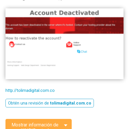
http://tolimadigital.com.co
Obtén una revisión de
tolimadigital.com.co
Mostrar información de