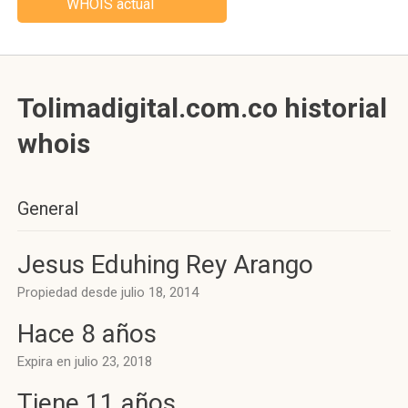
WHOIS actual
Tolimadigital.com.co historial
whois
General
Jesus Eduhing Rey Arango
Propiedad desde julio 18, 2014
Hace 8 años
Expira en julio 23, 2018
Tiene 11 años