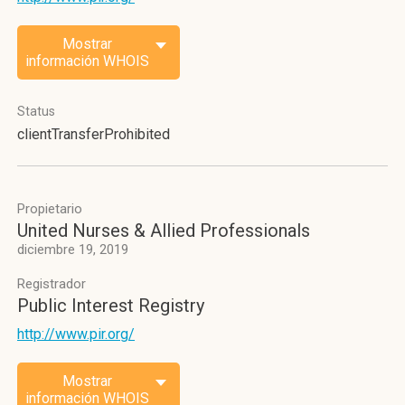
Mostrar
información WHOIS
Status
clientTransferProhibited
Propietario
United Nurses & Allied Professionals
diciembre 19, 2019
Registrador
Public Interest Registry
http://www.pir.org/
Mostrar
información WHOIS