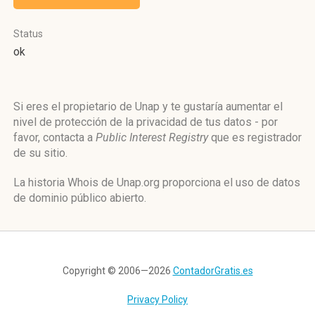
Status
ok
Si eres el propietario de Unap y te gustaría aumentar el
nivel de protección de la privacidad de tus datos - por
favor, contacta a
Public Interest Registry
que es registrador
de su sitio.
La historia Whois de Unap.org proporciona el uso de datos
de dominio público abierto.
Copyright © 2006—2026
ContadorGratis.es
Privacy Policy