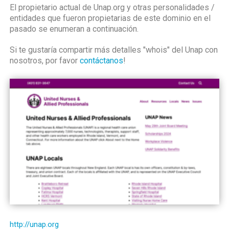
El propietario actual de Unap.org y otras personalidades /
entidades que fueron propietarias de este dominio en el
pasado se enumeran a continuación.
Si te gustaría compartir más detalles "whois" del Unap con
nosotros, por favor
contáctanos
!
http://unap.org