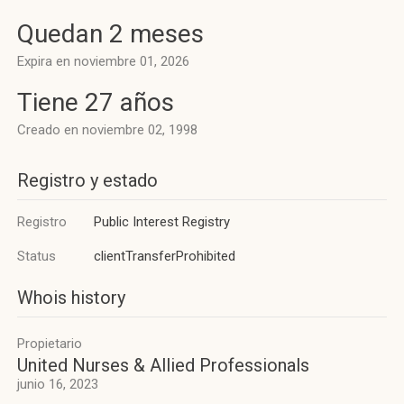
Quedan 2 meses
Expira en noviembre 01, 2026
Tiene 27 años
Creado en noviembre 02, 1998
Registro y estado
Registro
Public Interest Registry
Status
clientTransferProhibited
Whois history
Propietario
United Nurses & Allied Professionals
junio 16, 2023